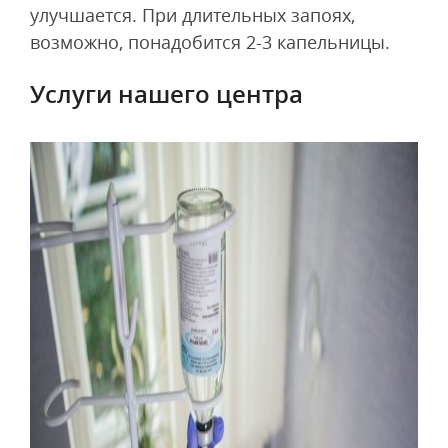
улучшается. При длительных запоях,
возможно, понадобится 2-3 капельницы.
Услуги нашего центра