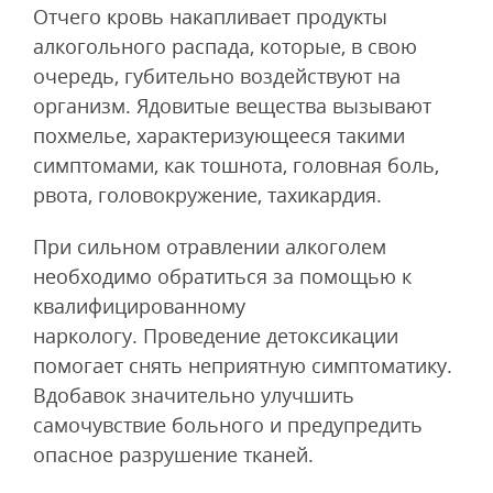
Отчего кровь накапливает продукты
алкогольного распада, которые, в свою
очередь, губительно воздействуют на
организм. Ядовитые вещества вызывают
похмелье, характеризующееся такими
симптомами, как тошнота, головная боль,
рвота, головокружение, тахикардия.
При сильном отравлении алкоголем
необходимо обратиться за помощью к
квалифицированному
наркологу. Проведение детоксикации
помогает снять неприятную симптоматику.
Вдобавок значительно улучшить
самочувствие больного и предупредить
опасное разрушение тканей.