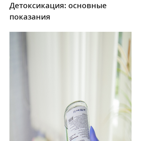
Детоксикация: основные
показания