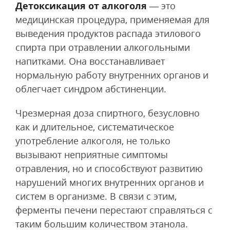
Детоксикация от алкоголя
— это
медицинская процедура, применяемая для
выведения продуктов распада этилового
спирта при отравлении алкогольными
напитками. Она восстанавливает
нормальную работу внутренних органов и
облегчает синдром абстиненции.
Чрезмерная доза спиртного, безусловно
как и длительное, систематическое
употребление алкоголя, не только
вызывают неприятные симптомы
отравления, но и способствуют развитию
нарушений многих внутренних органов и
систем в организме. В связи с этим,
ферменты печени перестают справляться с
таким большим количеством этанола.