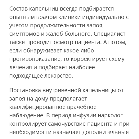
Состав капельниц всегда подбирается
опытным врачом клиники индивидуально с
учетом продолжительности запоя,
симптомов и жалоб больного. Специалист
также проводит осмотр пациента. А потом,
если обнаруживает какое-либо
противопоказание, то корректирует схему
лечения и подбирает наиболее
подходящее лекарство.
Постановка внутривенной капельницы от
запоя на дому предполагает
квалифицированное врачебное
наблюдение. В период инфузии нарколог
контролирует самочувствие пациента и при
необходимости назначает дополнительные