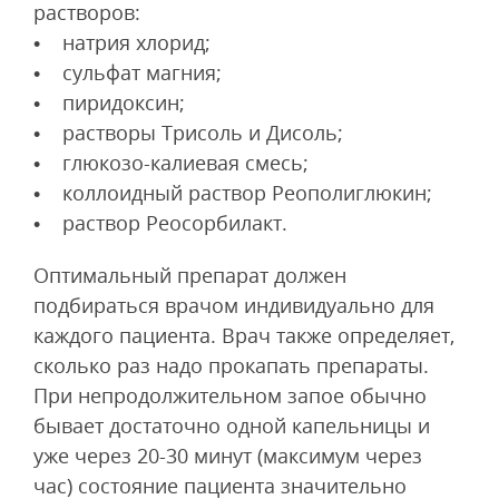
растворов:
• натрия хлорид;
• сульфат магния;
• пиридоксин;
• растворы Трисоль и Дисоль;
• глюкозо-калиевая смесь;
• коллоидный раствор Реополиглюкин;
• раствор Реосорбилакт.
Оптимальный препарат должен
подбираться врачом индивидуально для
каждого пациента. Врач также определяет,
сколько раз надо прокапать препараты.
При непродолжительном запое обычно
бывает достаточно одной капельницы и
уже через 20-30 минут (максимум через
час) состояние пациента значительно