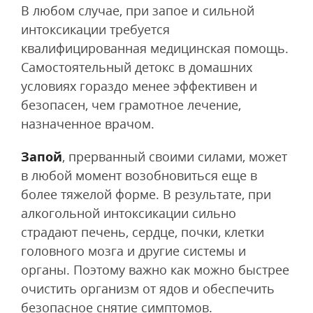
В любом случае, при запое и сильной
интоксикации требуется
квалифицированная медицинская помощь.
Самостоятельный детокс в домашних
условиях гораздо менее эффективен и
безопасен, чем грамотное лечение,
назначенное врачом.
Запой
, прерванный своими силами, может
в любой момент возобновиться еще в
более тяжелой форме. В результате, при
алкогольной интоксикации сильно
страдают печень, сердце, почки, клетки
головного мозга и другие системы и
органы. Поэтому важно как можно быстрее
очистить организм от ядов и обеспечить
безопасное снятие симптомов.