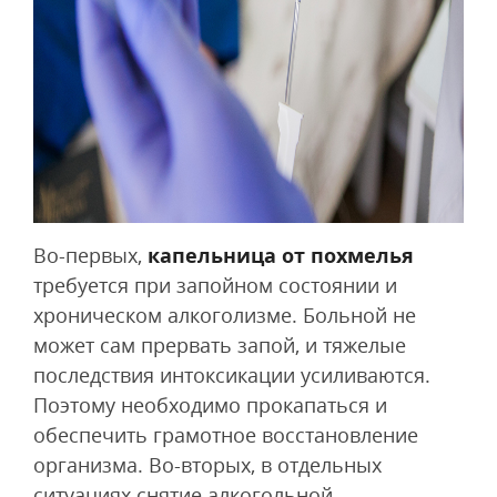
Во-первых,
капельница от похмелья
требуется при запойном состоянии и
хроническом алкоголизме. Больной не
может сам прервать запой, и тяжелые
последствия интоксикации усиливаются.
Поэтому необходимо прокапаться и
обеспечить грамотное восстановление
организма. Во-вторых, в отдельных
ситуациях снятие алкогольной