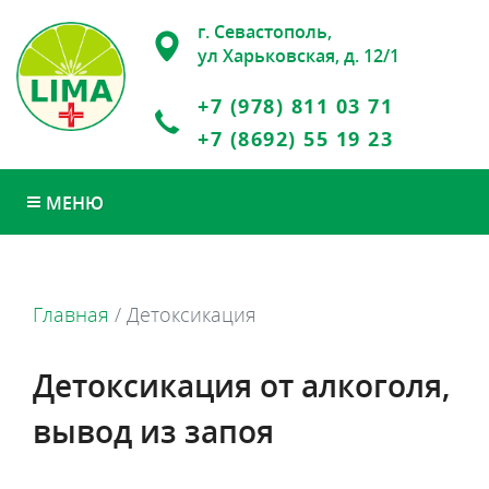
г. Севастополь,
ул Харьковская, д. 12/1
+7 (978) 811 03 71
+7 (8692) 55 19 23
МЕНЮ
Главная
/
Детоксикация
Детоксикация от алкоголя,
вывод из запоя