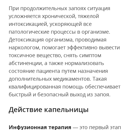
При продолжительных запоях ситуация
усложняется хронической, тяжелой
интоксикацией, ускоряющей все
патологические процессы в организме.
Детоксикация организма, проводимая
наркологом, помогает эффективно вывести
токсичное вещество, снять симптом
абстиненции, а также нормализовать
состояние пациента путем назначения
дополнительных медикаментов. Такая
квалифицированная помощь обеспечивает
быстрый и безопасный выход из запоя.
Действие капельницы
Инфузионная терапия
— это первый этап