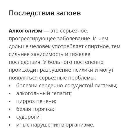
Последствия запоев
Алкоголизм
— это серьезное,
прогрессирующее заболевание. И чем
дольше человек употребляет спиртное, тем
сильнее зависимость и тяжелее
последствия. У больного постепенно
происходит разрушение психики и могут
появляться серьезные проблемы:
• болезни сердечно-сосудистой системы;
• алкогольный гепатит;
• цирроз печени;
• белая горячка;
• судороги;
• иные нарушения в организме.