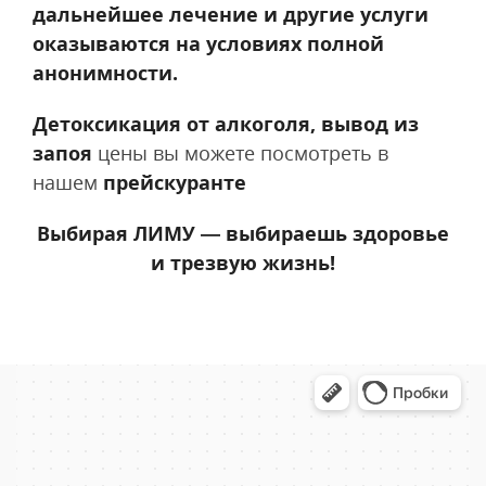
дальнейшее лечение и другие услуги
оказываются на условиях полной
анонимности.
Детоксикация от алкоголя, вывод из
запоя
цены вы можете посмотреть в
нашем
прейскуранте
Выбирая ЛИМУ — выбираешь здоровье
и трезвую жизнь!