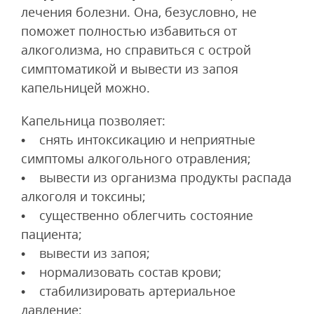
лечения болезни. Она, безусловно, не
поможет полностью избавиться от
алкоголизма, но справиться с острой
симптоматикой и вывести из запоя
капельницей можно.
Капельница позволяет:
• снять интоксикацию и неприятные
симптомы алкогольного отравления;
• вывести из организма продукты распада
алкоголя и токсины;
• существенно облегчить состояние
пациента;
• вывести из запоя;
• нормализовать состав крови;
• стабилизировать артериальное
давление;