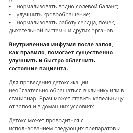
• нормализовать водно-солевой баланс;
• улучшить кровообращение;
• нормализовать работу сердца, почек,
дыхательной системы и других органов.
Внутривенная инфузия после запоя,
как правило, помогает существенно
улучшить и быстро облегчить
состояние пациента.
Для проведения детоксикации
необязательно обращаться в клинику или в
стационар. Врач может ставить капельницу
от запоя и в домашних условиях.
Детокс может проводиться с
использованием следующих препаратов и