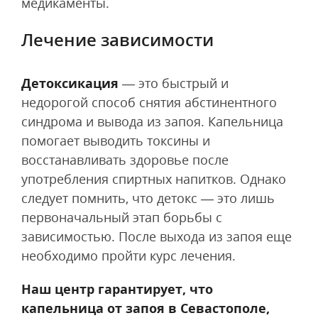
медикаменты.
Лечение зависимости
Детоксикация
— это быстрый и
недорогой способ снятия абстинентного
синдрома и вывода из запоя. Капельница
помогает выводить токсины и
восстанавливать здоровье после
употребления спиртных напитков. Однако
следует помнить, что детокс — это лишь
первоначальный этап борьбы с
зависимостью. После выхода из запоя еще
необходимо пройти курс лечения.
Наш центр гарантирует, что
капельница от запоя в Севастополе,