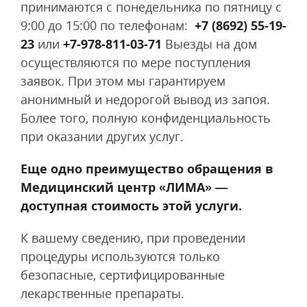
принимаются с понедельника по пятницу с
9:00 до 15:00 по телефонам:
+7 (8692) 55-19-
23
или
+7-978-811-03-71
Выезды на дом
осуществляются по мере поступления
заявок. При этом мы гарантируем
анонимный и недорогой вывод из запоя.
Более того, полную конфиденциальность
при оказании других услуг.
Еще одно преимущество обращения в
Медицинский центр «ЛИМА» —
доступная стоимость этой услуги.
К вашему сведению, при проведении
процедуры используются только
безопасные, сертифицированные
лекарственные препараты.