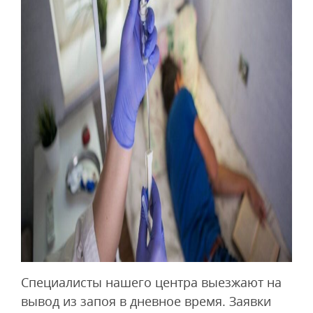
Специалисты нашего центра выезжают на
вывод из запоя в дневное время. Заявки