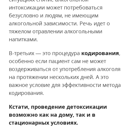
интоксикации может потребоваться
безусловно и людям, не имеющим
алкогольной зависимости. Речь идет о
тяжелом отравлении алкогольными
напитками.
В-третьих — это процедура
кодирования
,
особенно если пациент сам не может
воздерживаться от употребления алкоголя
на протяжении нескольких дней. А это
важное условие для эффективности метода
кодирования.
Кстати, проведение детоксикации
возможно как на дому, так и в
стационарных условиях.